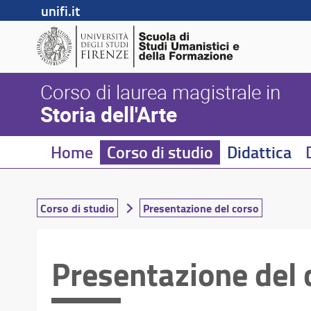
unifi.it
Corso di laurea magistrale in
Storia dell'Arte
Home
Corso di studio
Didattica
Corso di studio
Presentazione del corso
Presentazione del 