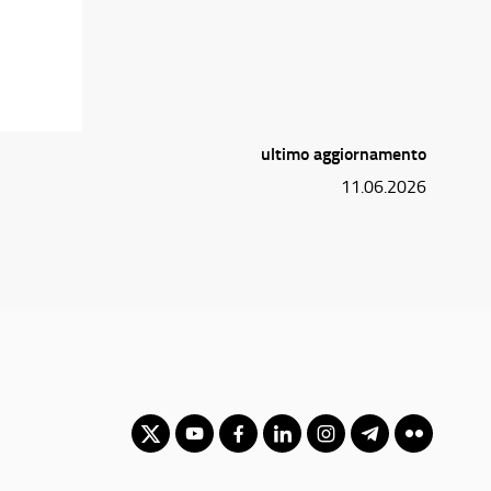
ultimo aggiornamento
11.06.2026