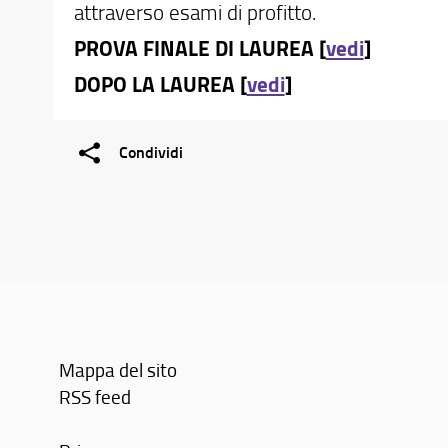
attraverso esami di profitto.
PROVA FINALE DI LAUREA [
vedi
]
DOPO LA LAUREA
[
vedi
]
Condividi
Mappa del sito
RSS feed