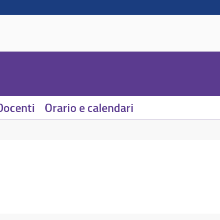
Docenti
Orario e calendari