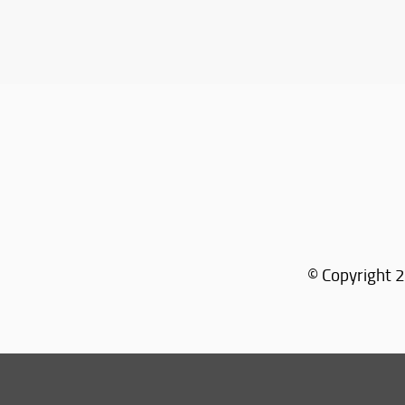
© Copyright 2