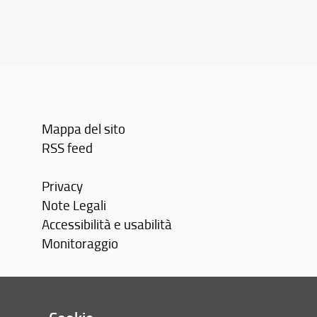
Mappa del sito
RSS feed
Privacy
Note Legali
Accessibilità e usabilità
Monitoraggio
Area personale