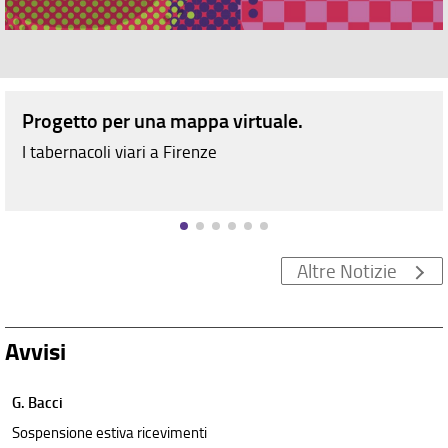
Progetto per una mappa virtuale.
I tabernacoli viari a Firenze
Altre Notizie
Avvisi
G. Bacci
Sospensione estiva ricevimenti