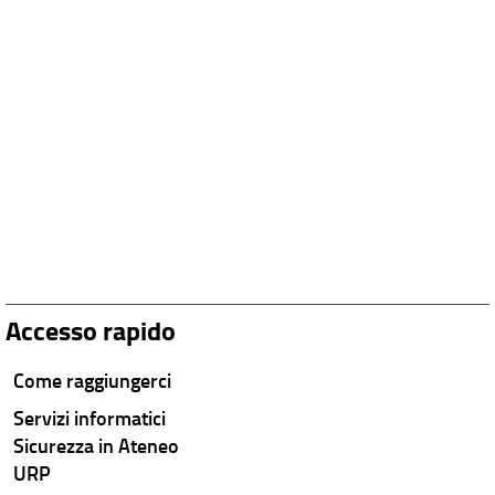
Accesso rapido
Come raggiungerci
Servizi informatici
Sicurezza in Ateneo
URP