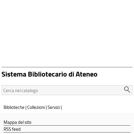
Sistema Bibliotecario di Ateneo
Cerca
nel
catalogo:
Biblioteche
|
Collezioni
|
Servizi
|
Mappa del sito
RSS feed