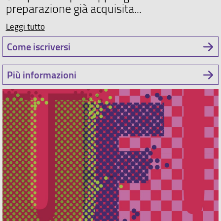
preparazione già acquisita...
Leggi tutto
Come iscriversi
Più informazioni